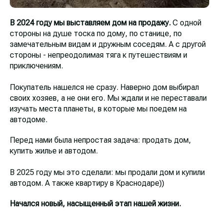
В 2024 году мы выставляем дом на продажу.
С одной
стороны на душе тоска по дому, по станице, по
замечательным видам и дружным соседям. А с другой
стороны - непреодолимая тяга к путешествиям и
приключениям.
Покупатель нашелся не сразу. Наверно дом выбирал
своих хозяев, а не они его. Мы ждали и не переставали
изучать места планеты, в которые мы поедем на
автодоме.
Перед нами была непростая задача: продать дом,
купить жилье и автодом.
В 2025 году мы это сделали: мы продали дом и купили
автодом. А также квартиру в Краснодаре))
Начался новый, насыщенный этап нашей жизни.