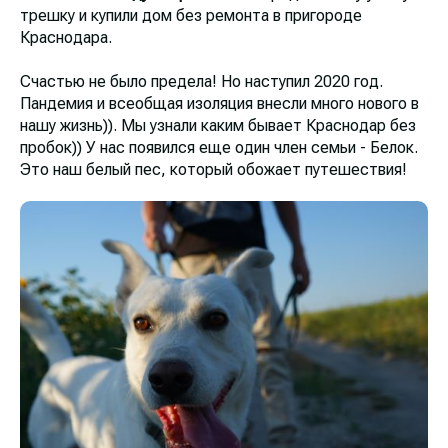
трешку и купили дом без ремонта в пригороде
Краснодара.
Счастью не было предела! Но наступил 2020 год.
Пандемия и всеобщая изоляция внесли много нового в
нашу жизнь)). Мы узнали каким бывает Краснодар без
пробок)) У нас появился еще один член семьи - Белок.
Это наш белый пес, который обожает путешествия!