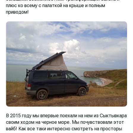
плюс ко всему с палаткой на крыше и полным
приводом!
В 2015 году мы впервые поехали на нем из Сыктывкара
своим ходом на черное море. Мы почувствовали этот
вайб! Как все таки интересно смотреть на просторы