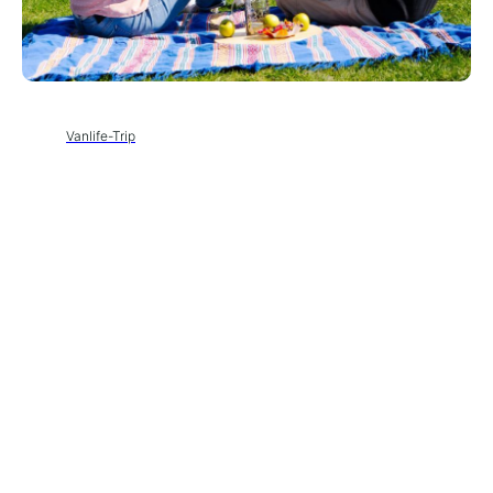
Vanlife-Trip