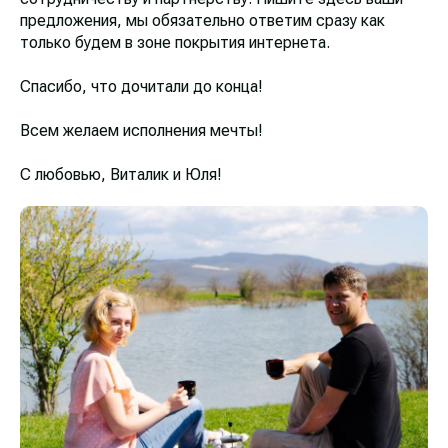
предложения, мы обязательно ответим сразу как
только будем в зоне покрытия интернета.
Спасибо, что дочитали до конца!
Всем желаем исполнения мечты!
С любовью, Виталик и Юля!