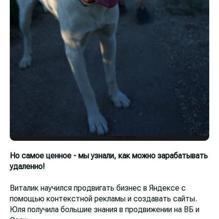
Но самое ценное - мы узнали, как можно зарабатывать
удаленно!
Виталик научился продвигать бизнес в Яндексе с
помощью контекстной рекламы и создавать сайты.
Юля получила большие знания в продвижении на ВБ и