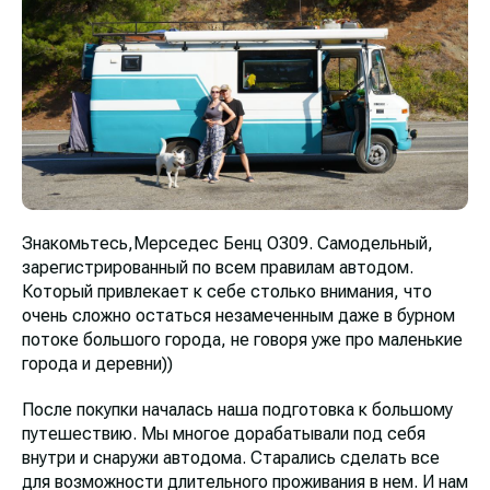
Знакомьтесь,Мерседес Бенц О309. Самодельный,
зарегистрированный по всем правилам автодом.
Который привлекает к себе столько внимания, что
очень сложно остаться незамеченным даже в бурном
потоке большого города, не говоря уже про маленькие
города и деревни))
После покупки началась наша подготовка к большому
путешествию. Мы многое дорабатывали под себя
внутри и снаружи автодома. Старались сделать все
для возможности длительного проживания в нем. И нам