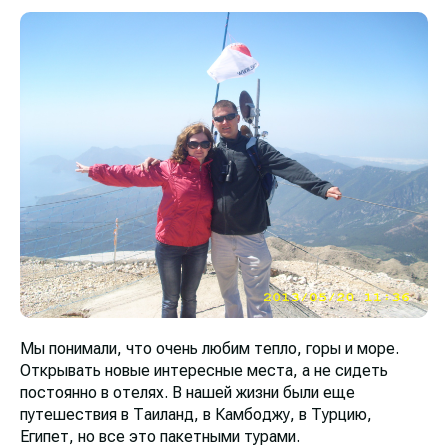
Мы понимали, что очень любим тепло, горы и море.
Открывать новые интересные места, а не сидеть
постоянно в отелях. В нашей жизни были еще
путешествия в Таиланд, в Камбоджу, в Турцию,
Египет, но все это пакетными турами.