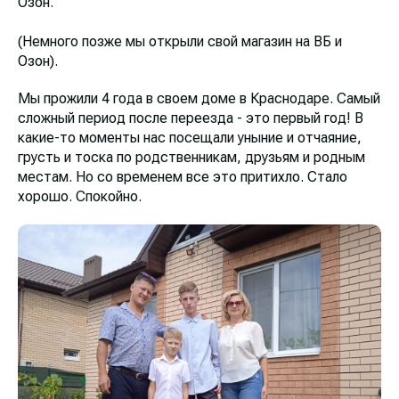
Озон.
(Немного позже мы открыли свой магазин на ВБ и
Озон).
Мы прожили 4 года в своем доме в Краснодаре. Самый
сложный период после переезда - это первый год! В
какие-то моменты нас посещали уныние и отчаяние,
грусть и тоска по родственникам, друзьям и родным
местам. Но со временем все это притихло. Стало
хорошо. Спокойно.