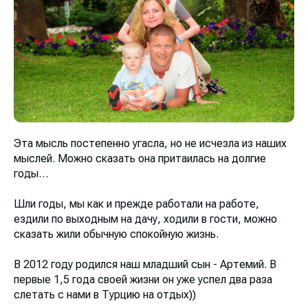
Эта мысль постепенно угасла, но не исчезла из наших
мыслей. Можно сказать она притаилась на долгие
годы…
Шли годы, мы как и прежде работали на работе,
ездили по выходным на дачу, ходили в гости, можно
сказать жили обычную спокойную жизнь.
В 2012 году родился наш младший сын - Артемий. В
первые 1,5 года своей жизни он уже успел два раза
слетать с нами в Турцию на отдых))