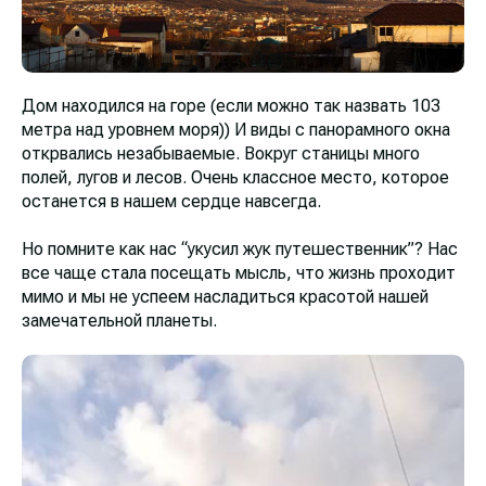
Дом находился на горе (если можно так назвать 103
метра над уровнем моря)) И виды с панорамного окна
открвались незабываемые. Вокруг станицы много
полей, лугов и лесов. Очень классное место, которое
останется в нашем сердце навсегда.
Но помните как нас “укусил жук путешественник”? Нас
все чаще стала посещать мысль, что жизнь проходит
мимо и мы не успеем насладиться красотой нашей
замечательной планеты.