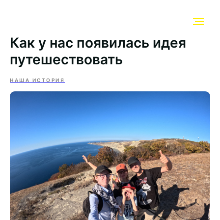
Как у нас появилась идея
путешествовать
НАША ИСТОРИЯ