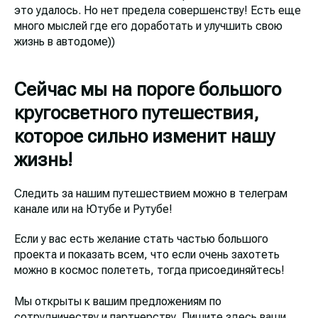
это удалось. Но нет предела совершенству! Есть еще
много мыслей где его доработать и улучшить свою
жизнь в автодоме))
Сейчас мы на пороге большого
кругосветного путешествия,
которое сильно изменит нашу
жизнь!
Следить за нашим путешествием можно в телеграм
канале или на Ютубе и Рутубе!
Если у вас есть желание стать частью большого
проекта и показать всем, что если очень захотеть
можно в космос полететь, тогда присоединяйтесь!
Мы открыты к вашим предложениям по
сотрудничеству и партнерству. Пишите здесь ваши